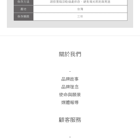
關於我們
-
品牌故事
品牌理念
使命與願景
媒體報導
顧客服務
-