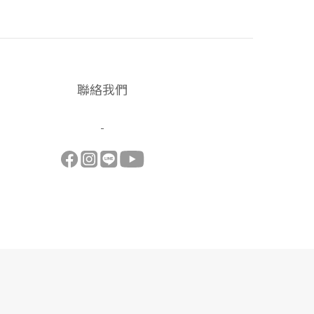
聯絡我們
-