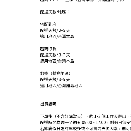
配送天數/地區：
宅配到府
配送天數/ 2-5 天
適用地區/台灣本島
超商取貨
配送天數/ 3-7 天
適用地區/台灣本島
郵寄（離島地區）
配送天數/ 3-5 天
適用地區/台灣離島地區
出貨說明
下單後（不含訂購當天），約 1-2 個工作天寄出
配送時間為週一至週五 09:00 - 17:00，例假日
若節慶假日遇訂單較多或不可抗力天災因素，則可