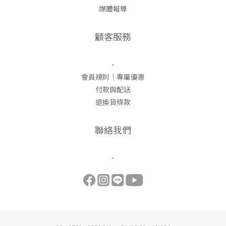
媒體報導
顧客服務
-
會員規則｜專屬優惠
付款與配送
退換貨條款
聯絡我們
-