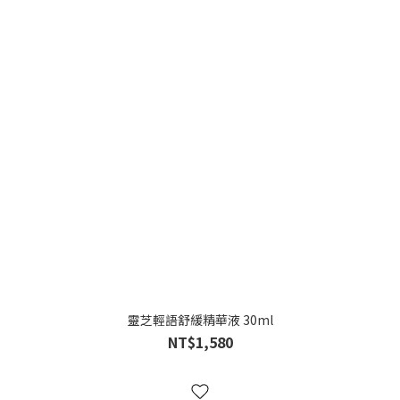
靈芝輕語舒緩精華液 30ml
NT$1,580