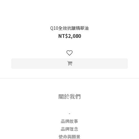
Q10全效抗皺精華油
NT$2,080
關於我們
-
品牌故事
品牌理念
使命與願景