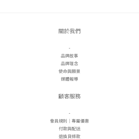
關於我們
-
品牌故事
品牌理念
使命與願景
媒體報導
顧客服務
-
會員規則｜專屬優惠
付款與配送
退換貨條款