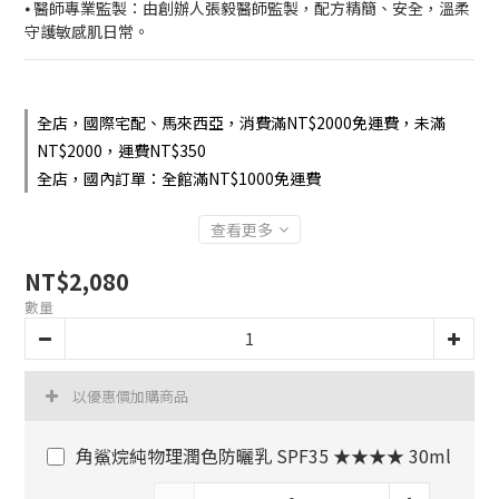
⦁ 醫師專業監製：由創辦人張毅醫師監製，配方精簡、安全，溫柔
守護敏感肌日常。
全店，國際宅配、馬來西亞，消費滿NT$2000免運費，未滿
NT$2000，運費NT$350
全店，國內訂單：全館滿NT$1000免運費
查看更多
NT$2,080
數量
以優惠價加購商品
角鯊烷純物理潤色防曬乳 SPF35 ★★★★ 30ml