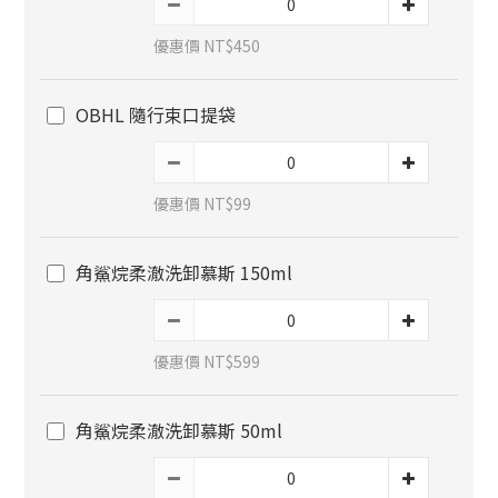
優惠價 NT$450
OBHL 隨行束口提袋
優惠價 NT$99
角鯊烷柔澈洗卸慕斯 150ml
優惠價 NT$599
角鯊烷柔澈洗卸慕斯 50ml