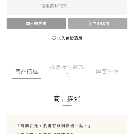
優惠價 NT$99
加入購物車
立即購買
加入追蹤清單
送貨及付款方
商品描述
顧客評價
式
商品描述