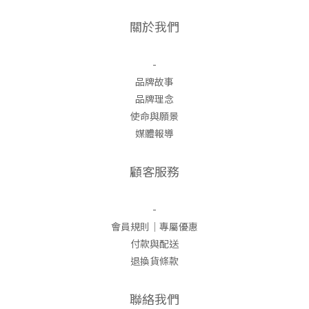
關於我們
-
品牌故事
品牌理念
使命與願景
媒體報導
顧客服務
-
會員規則｜專屬優惠
付款與配送
退換貨條款
聯絡我們