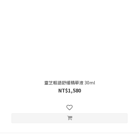
靈芝輕語舒緩精華液 30ml
NT$1,580