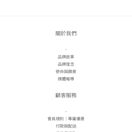
關於我們
-
品牌故事
品牌理念
使命與願景
媒體報導
顧客服務
-
會員規則｜專屬優惠
付款與配送