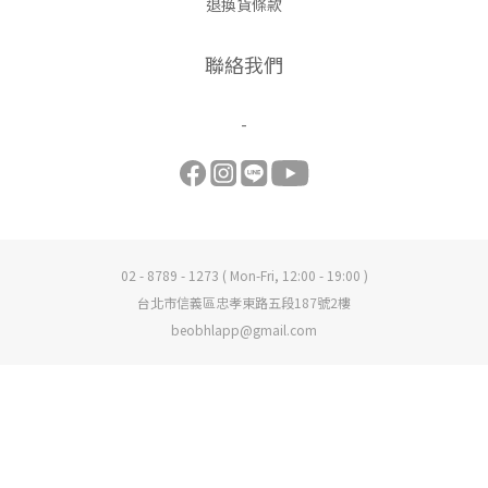
退換貨條款
聯絡我們
-
02 - 8789 - 1273 ( Mon-Fri, 12:00 - 19:00 )
台北市信義區忠孝東路五段187號2樓
beobhlapp@gmail.com