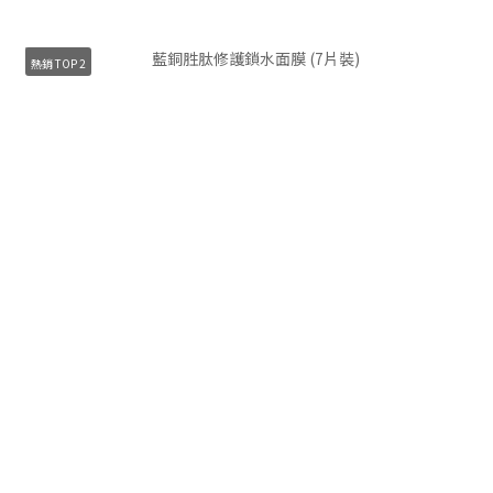
熱銷 TOP 2