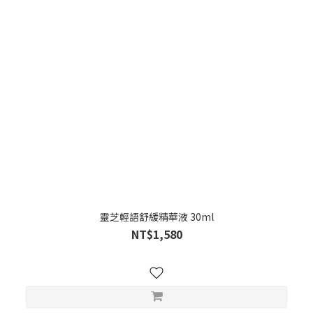
靈芝輕語舒緩精華液 30ml
NT$1,580