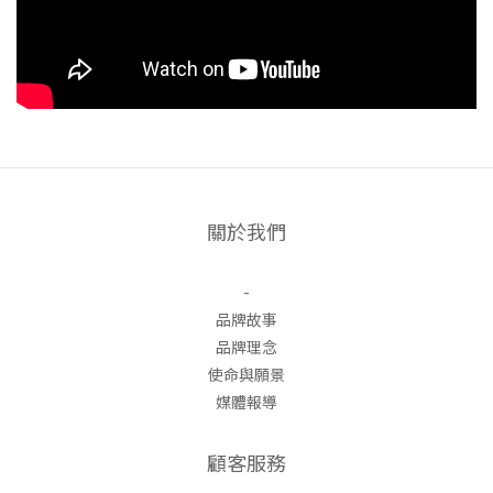
關於我們
-
品牌故事
品牌理念
使命與願景
媒體報導
顧客服務