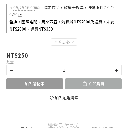
至
09/29 16:00
截止
指定商品，歡慶十周年，任選兩件7折至
9/30止
全店，國際宅配、馬來西亞，消費滿NT$2000免運費，未滿
NT$2000，運費NT$350
查看更多
NT$250
數量
加入購物車
立即購買
加入追蹤清單
送貨及付款方