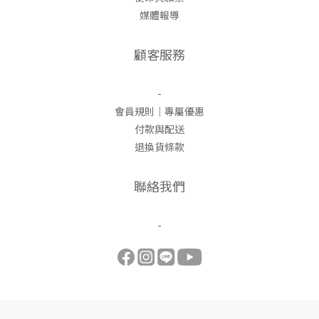
媒體報導
顧客服務
-
會員規則｜專屬優惠
付款與配送
退換貨條款
聯絡我們
-