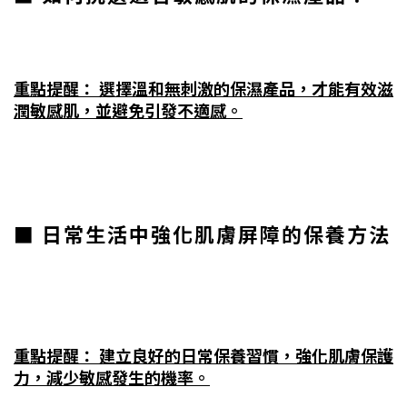
重點提醒： 選擇溫和無刺激的保濕產品，才能有效滋
潤敏感肌，並避免引發不適感。
■ 日常生活中強化肌膚屏障的保養方法
重點提醒： 建立良好的日常保養習慣，強化肌膚保護
力，減少敏感發生的機率。