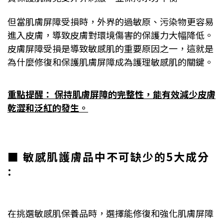
但當肌膚屏障受損時，外界的過敏原、污染物更容易
進入皮膚，導致皮膚對環境傷害的保護力大幅降低。
皮膚屏障受損是導致敏感肌的重要原因之一，這就是
為什麼修復和保護肌膚屏障成為護理敏感肌的關鍵。
重點提醒： 保持肌膚屏障的完整性，能有效減少皮膚
乾澀和泛紅的發生。
■ 敏感肌護膚品中不可缺少的5大成分
:
在挑選敏感肌保養品時，選擇能修復和強化肌膚屏障