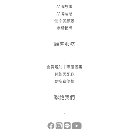
品牌故事
品牌理念
使命與願景
媒體報導
顧客服務
-
會員規則｜專屬優惠
付款與配送
退換貨條款
聯絡我們
-