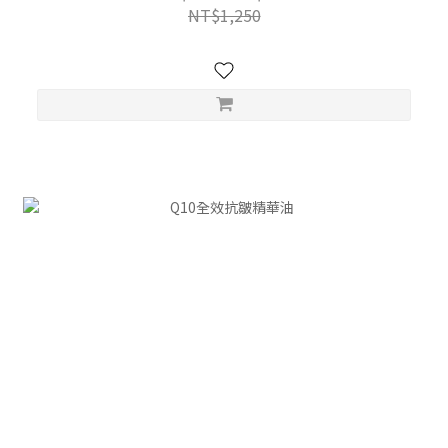
NT$1,250