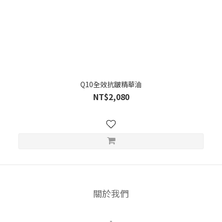
Q10全效抗皺精華油
NT$2,080
關於我們
-