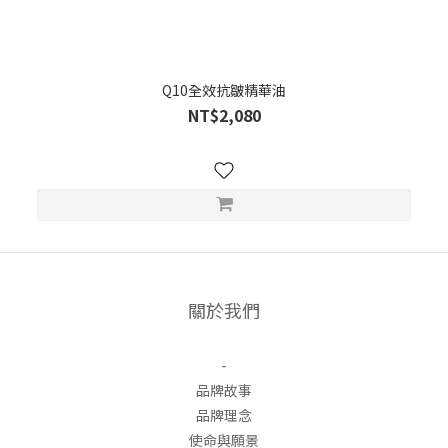
Q10全效抗皺精華油
NT$2,080
關於我們
-
品牌故事
品牌理念
使命與願景