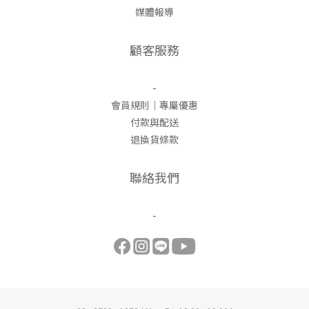
媒體報導
顧客服務
-
會員規則｜專屬優惠
付款與配送
退換貨條款
聯絡我們
-