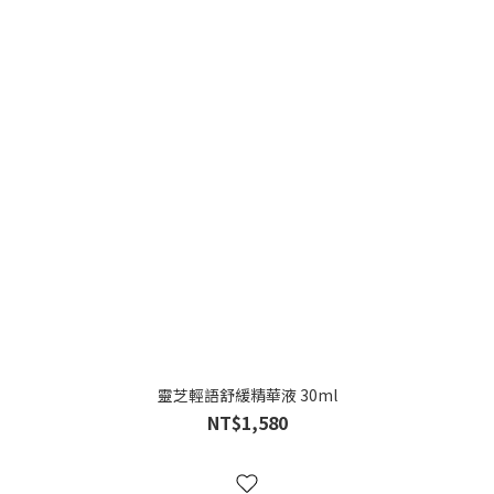
靈芝輕語舒緩精華液 30ml
NT$1,580