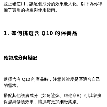
並正確使用，讓這個成分的效果最大化。以下為你準
備了實用的挑選與使用指南。
1. 如何挑選含 Q10 的保養品
確認成分與搭配
選擇含有 Q10 的產品時，注意其濃度是否適合自己
的需求。
搭配其他護膚成分（如角鯊烷、維他命E）可以增強
保濕與修護效果，
讓肌膚更加細緻柔嫩。