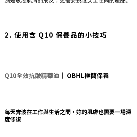
別是敏感肌膚的朋友，更需要挑選安全性高的產品。
2. 使用含 Q10 保養品的小技巧
Q10全效抗皺精華油
｜ OBHL極簡保養
每天奔波在工作與生活之間，妳的肌膚也需要一場深
度修復