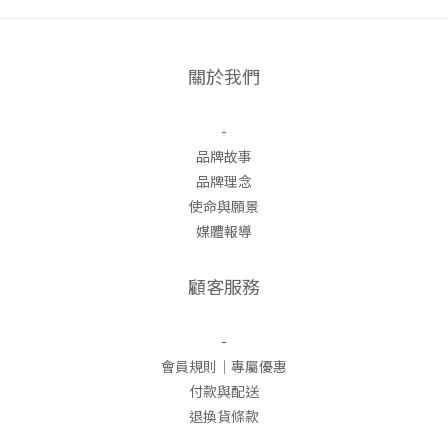
關於我們
-
品牌故事
品牌理念
使命與願景
媒體報導
顧客服務
-
會員規則｜專屬優惠
付款與配送
退換貨條款