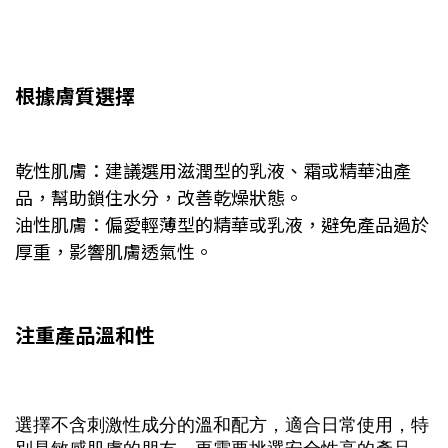
根據膚質選擇
乾性肌膚：建議選用滋潤型的乳液、霜或精華油產
品，幫助鎖住水分，改善乾燥狀態。
油性肌膚：偏愛輕薄型的精華或乳液，避免產品過於
厚重，影響肌膚透氣性。
注重產品溫和性
選擇不含刺激性成分的溫和配方，適合日常使用，
特