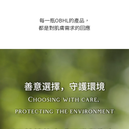
每一瓶OBHL的產品，
都是對肌膚需求的回應