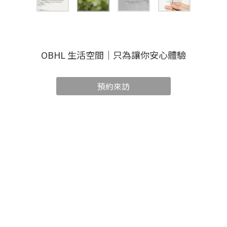
OBHL 生活空間｜只為讓你安心體驗
預約來訪