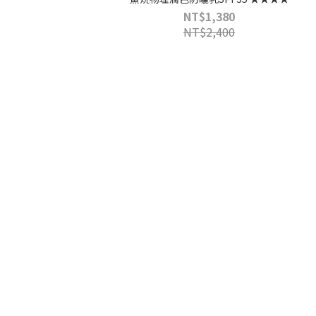
NT$1,380
NT$2,400