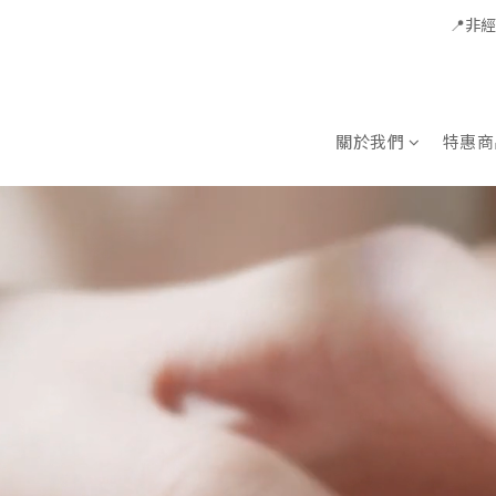
📍非
關於我們
特惠商